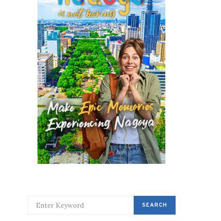
SEARCH FOR:
SEARCH