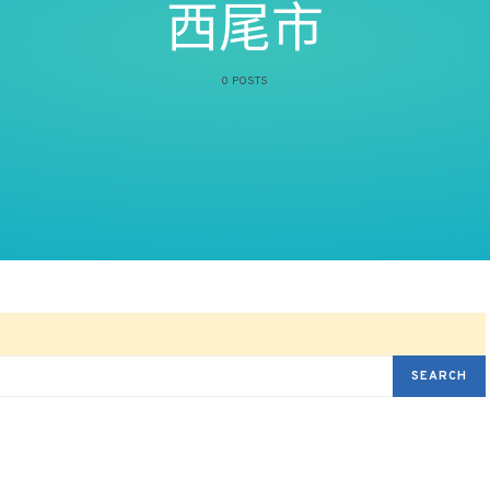
西尾市
0 POSTS
SEARCH