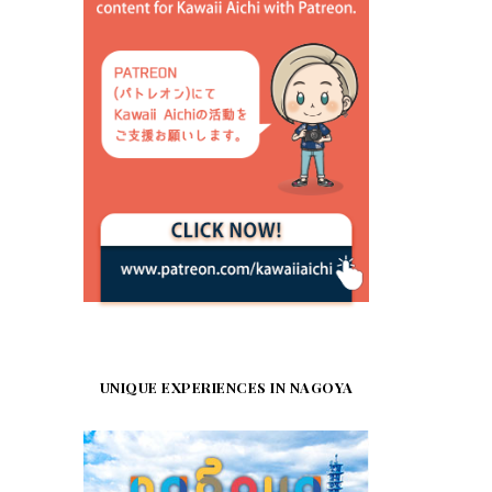
UNIQUE EXPERIENCES IN NAGOYA