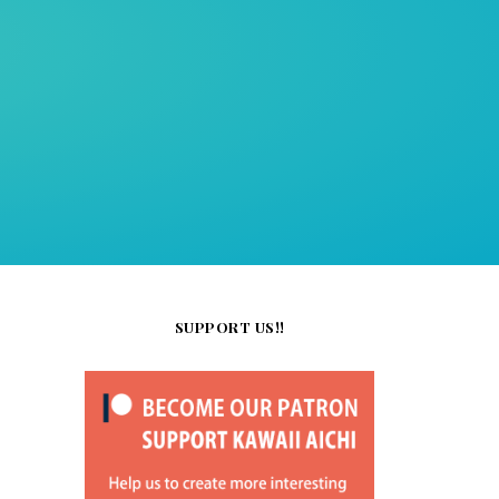
SUPPORT US!!