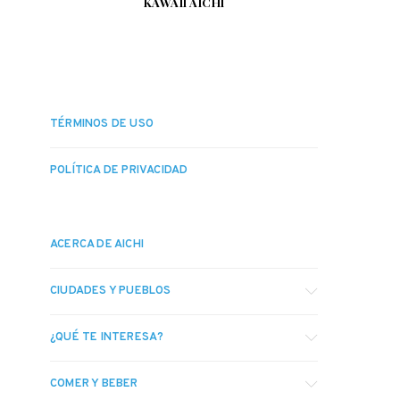
KAWAII AICHI
TÉRMINOS DE USO
POLÍTICA DE PRIVACIDAD
ACERCA DE AICHI
CIUDADES Y PUEBLOS
¿QUÉ TE INTERESA?
COMER Y BEBER