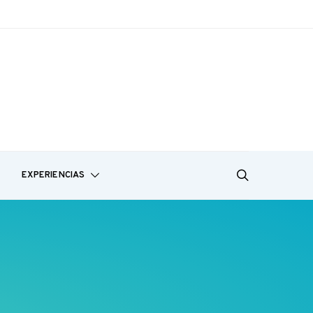
EXPERIENCIAS