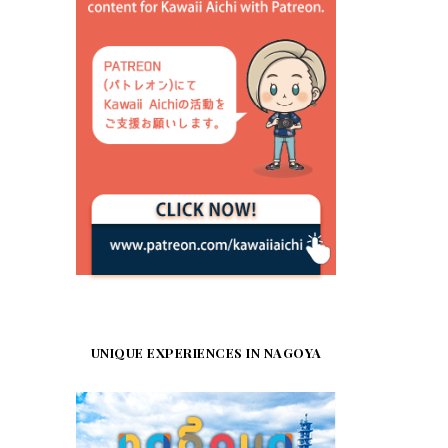
UNIQUE EXPERIENCES IN NAGOYA