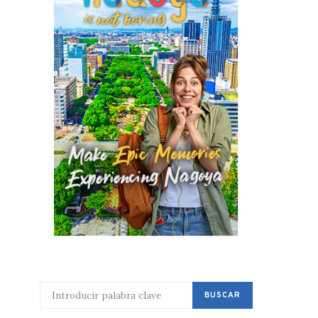
BUSCAR POR:
BUSCAR