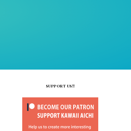
SUPPORT US!!