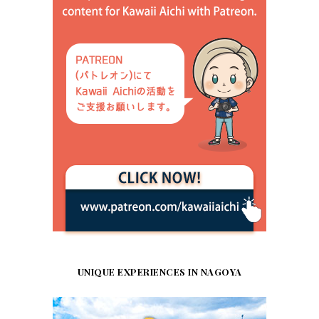
UNIQUE EXPERIENCES IN NAGOYA