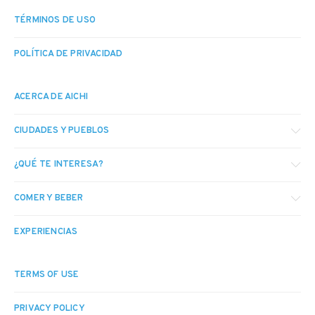
TÉRMINOS DE USO
POLÍTICA DE PRIVACIDAD
ACERCA DE AICHI
CIUDADES Y PUEBLOS
¿QUÉ TE INTERESA?
COMER Y BEBER
EXPERIENCIAS
TERMS OF USE
PRIVACY POLICY