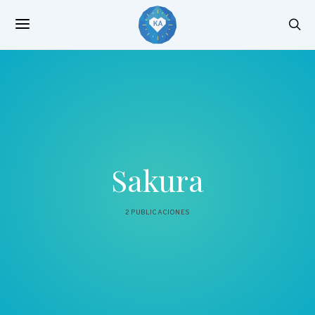
Sakura
2 PUBLICACIONES