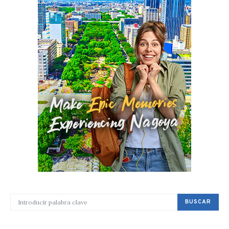
BUSCAR POR:
BUSCAR