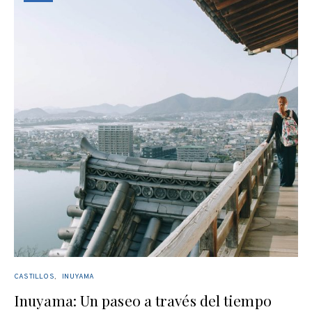
CASTILLOS
INUYAMA
Inuyama: Un paseo a través del tiempo