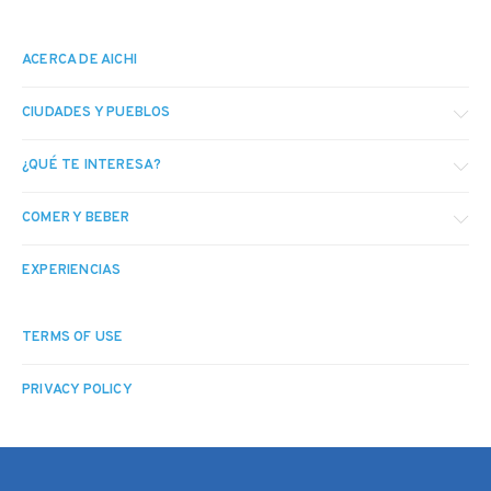
ACERCA DE AICHI
CIUDADES Y PUEBLOS
¿QUÉ TE INTERESA?
COMER Y BEBER
EXPERIENCIAS
TERMS OF USE
PRIVACY POLICY