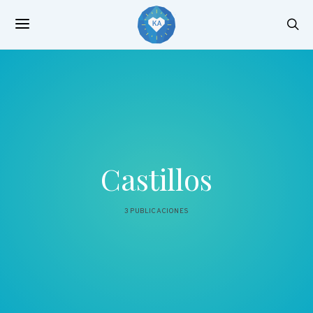
Castillos
3 PUBLICACIONES