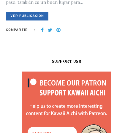
paso, también es un buen lugar para…
VER PUBLICACIÓN
COMPARTIR
SUPPORT US!!