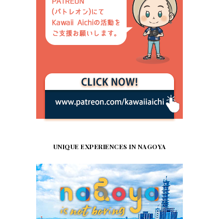
UNIQUE EXPERIENCES IN NAGOYA