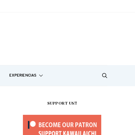
EXPERIENCIAS
SUPPORT US!!