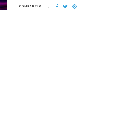
COMPARTIR