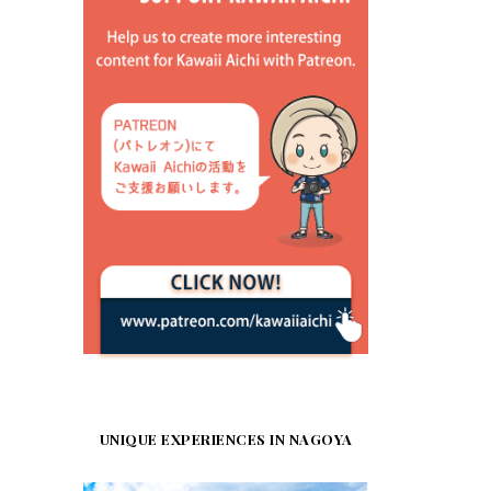
UNIQUE EXPERIENCES IN NAGOYA