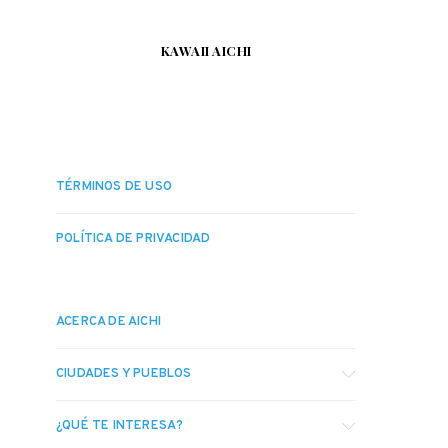
KAWAII AICHI
TÉRMINOS DE USO
POLÍTICA DE PRIVACIDAD
ACERCA DE AICHI
CIUDADES Y PUEBLOS
¿QUÉ TE INTERESA?