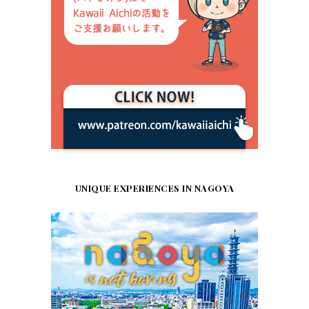
UNIQUE EXPERIENCES IN NAGOYA