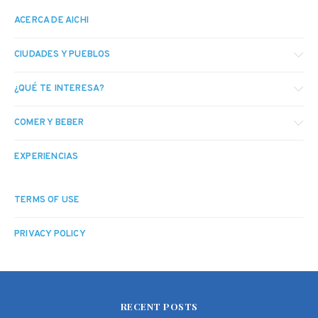
ACERCA DE AICHI
CIUDADES Y PUEBLOS
¿QUÉ TE INTERESA?
COMER Y BEBER
EXPERIENCIAS
TERMS OF USE
PRIVACY POLICY
RECENT POSTS