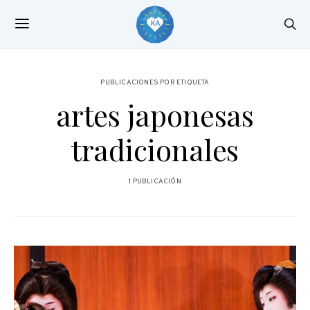
PUBLICACIONES POR ETIQUETA
artes japonesas
tradicionales
1 PUBLICACIÓN