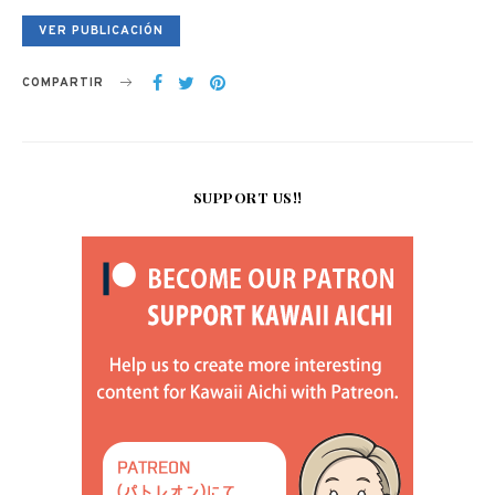
VER PUBLICACIÓN
COMPARTIR
SUPPORT US!!