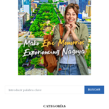
BUSCAR POR:
BUSCAR
CATEGORÍAS