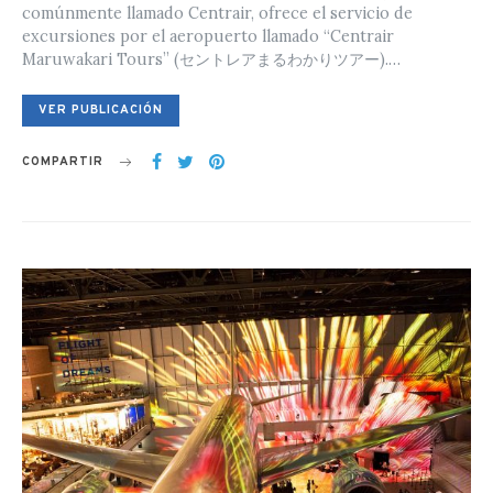
comúnmente llamado Centrair, ofrece el servicio de
excursiones por el aeropuerto llamado “Centrair
Maruwakari Tours” (セントレアまるわかりツアー).…
VER PUBLICACIÓN
COMPARTIR