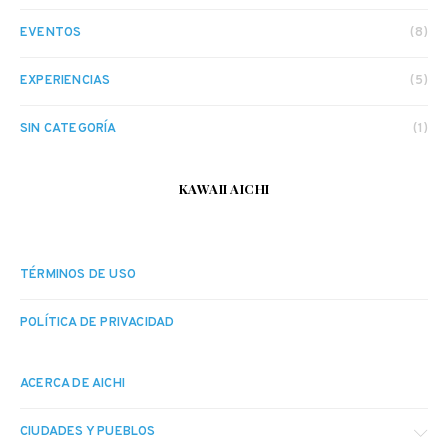
EVENTOS
(8)
EXPERIENCIAS
(5)
SIN CATEGORÍA
(1)
KAWAII AICHI
TÉRMINOS DE USO
POLÍTICA DE PRIVACIDAD
ACERCA DE AICHI
CIUDADES Y PUEBLOS