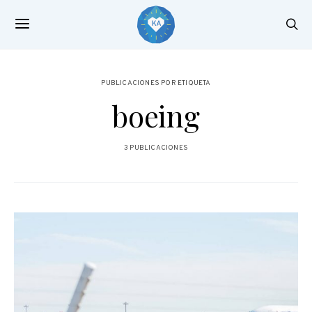
PUBLICACIONES POR ETIQUETA
boeing
3 PUBLICACIONES