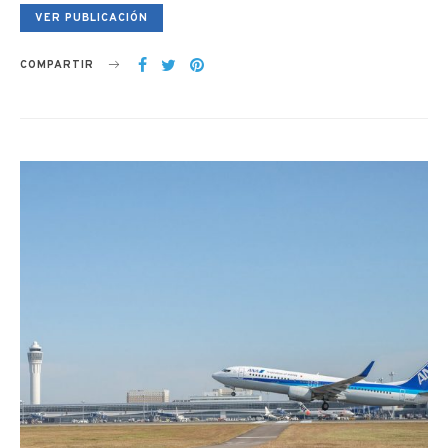
VER PUBLICACIÓN
COMPARTIR