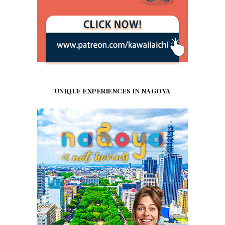
UNIQUE EXPERIENCES IN NAGOYA