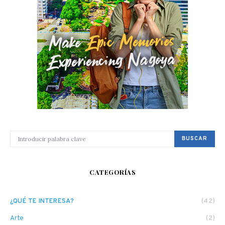
BUSCAR POR:
BUSCAR
CATEGORÍAS
¿QUÉ TE INTERESA?
(42)
Arte
(2)