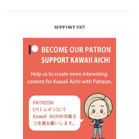
SUPPORT US!!