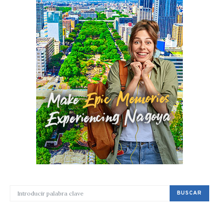
BUSCAR POR:
BUSCAR