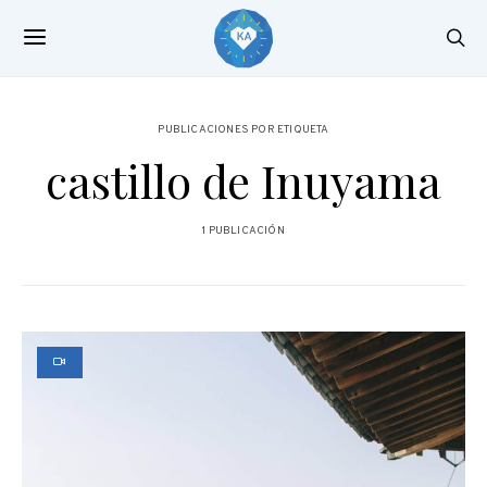
PUBLICACIONES POR ETIQUETA
castillo de Inuyama
1 PUBLICACIÓN