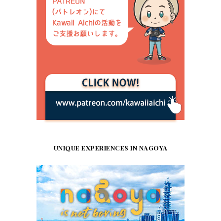
UNIQUE EXPERIENCES IN NAGOYA