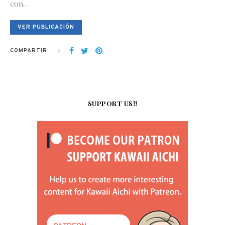
con…
VER PUBLICACIÓN
COMPARTIR
SUPPORT US!!