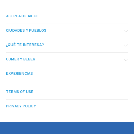
ACERCA DE AICHI
CIUDADES Y PUEBLOS
¿QUÉ TE INTERESA?
COMER Y BEBER
EXPERIENCIAS
TERMS OF USE
PRIVACY POLICY