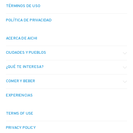
TÉRMINOS DE USO
POLÍTICA DE PRIVACIDAD
ACERCA DE AICHI
CIUDADES Y PUEBLOS
¿QUÉ TE INTERESA?
COMER Y BEBER
EXPERIENCIAS
TERMS OF USE
PRIVACY POLICY