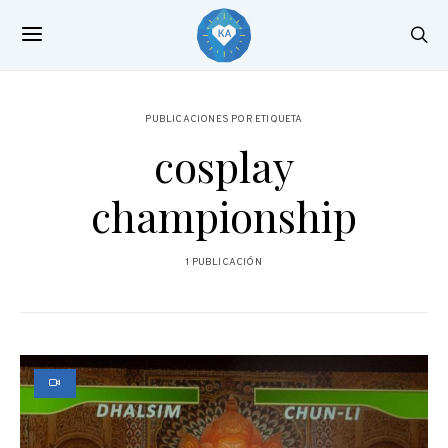
PUBLICACIONES POR ETIQUETA
cosplay
championship
1 PUBLICACIÓN