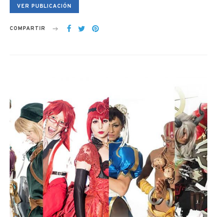
VER PUBLICACIÓN
COMPARTIR