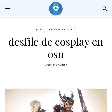
PUBLICACIONES POR ETIQUETA
desfile de cosplay en
osu
9 PUBLICACIONES