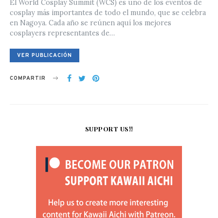
El World Cosplay Summit (WCS) es uno de los eventos de
cosplay más importantes de todo el mundo, que se celebra
en Nagoya. Cada año se reúnen aquí los mejores
cosplayers representantes de…
VER PUBLICACIÓN
COMPARTIR
SUPPORT US!!