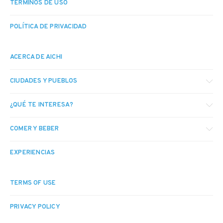
TÉRMINOS DE USO
POLÍTICA DE PRIVACIDAD
ACERCA DE AICHI
CIUDADES Y PUEBLOS
¿QUÉ TE INTERESA?
COMER Y BEBER
EXPERIENCIAS
TERMS OF USE
PRIVACY POLICY