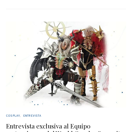
COSPLAY
ENTREVISTA
Entrevista exclusiva al Equipo