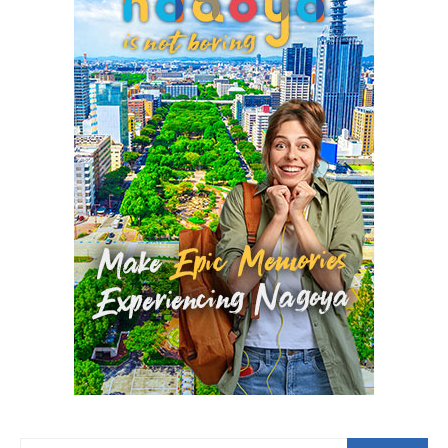
BUSCAR POR: