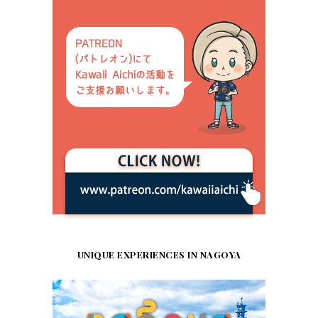
UNIQUE EXPERIENCES IN NAGOYA