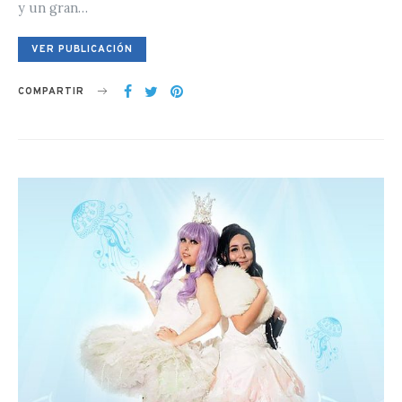
y un gran…
VER PUBLICACIÓN
COMPARTIR