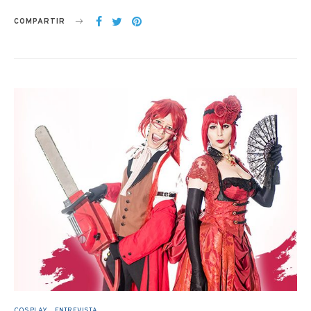
COMPARTIR
COSPLAY
ENTREVISTA