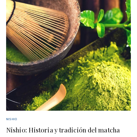
NISHIO
Nishio: Historia y tradición del matcha