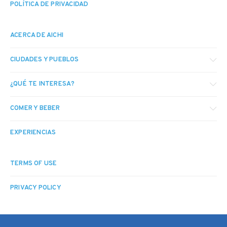
POLÍTICA DE PRIVACIDAD
ACERCA DE AICHI
CIUDADES Y PUEBLOS
¿QUÉ TE INTERESA?
COMER Y BEBER
EXPERIENCIAS
TERMS OF USE
PRIVACY POLICY