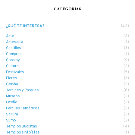
CATEGORÍAS
¿QUÉ TE INTERESA?
(42)
Arte
(2)
Artesanía
(1)
Castillos
(3)
Compras
(1)
Cosplay
(9)
Cultura
(2)
Festivales
(5)
Flores
(3)
Geisha
(2)
Jardines y Parques
(6)
Museos
(2)
Otoño
(2)
Parques Temáticos
(2)
Sakura
(2)
Sumo
(2)
Templos Budistas
(4)
Templos sintoístas
(1)