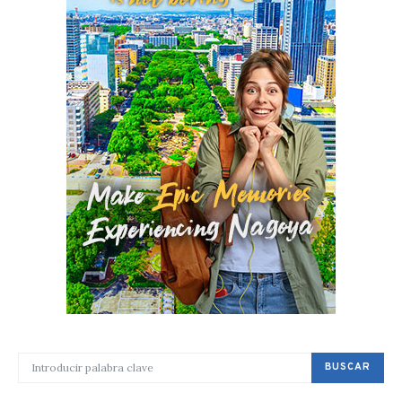
BUSCAR POR:
BUSCAR