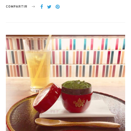
COMPARTIR