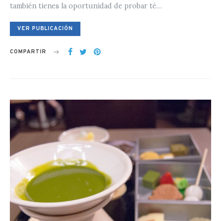
también tienes la oportunidad de probar té…
VER PUBLICACIÓN
COMPARTIR