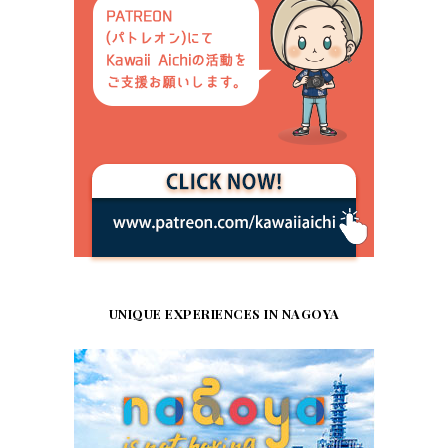
UNIQUE EXPERIENCES IN NAGOYA