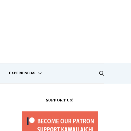
EXPERIENCIAS
SUPPORT US!!