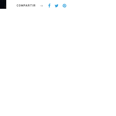
COMPARTIR