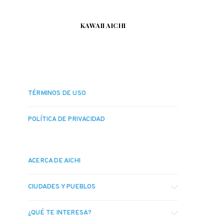
KAWAII AICHI
TÉRMINOS DE USO
POLÍTICA DE PRIVACIDAD
ACERCA DE AICHI
CIUDADES Y PUEBLOS
¿QUÉ TE INTERESA?