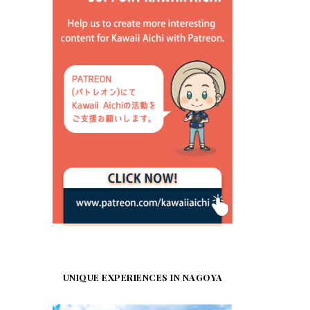
UNIQUE EXPERIENCES IN NAGOYA