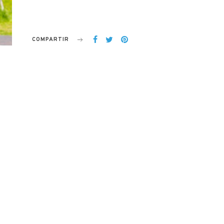
COMPARTIR