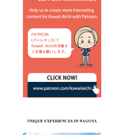
UNIQUE EXPERIENCES IN NAGOYA