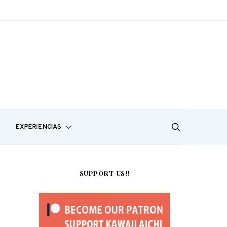
EXPERIENCIAS
SUPPORT US!!