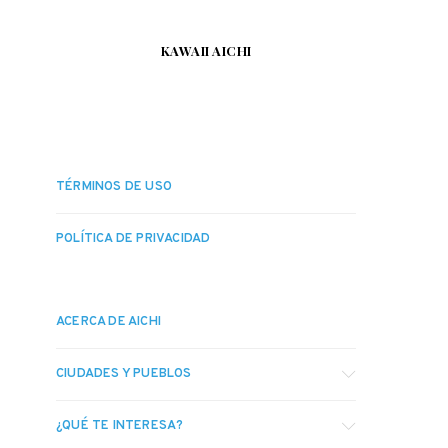
KAWAII AICHI
TÉRMINOS DE USO
POLÍTICA DE PRIVACIDAD
ACERCA DE AICHI
CIUDADES Y PUEBLOS
¿QUÉ TE INTERESA?