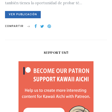
también tienes la oportunidad de probar té…
VER PUBLICACIÓN
COMPARTIR
SUPPORT US!!