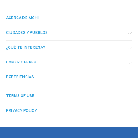
ACERCA DE AICHI
CIUDADES Y PUEBLOS
¿QUÉ TE INTERESA?
COMER Y BEBER
EXPERIENCIAS
TERMS OF USE
PRIVACY POLICY