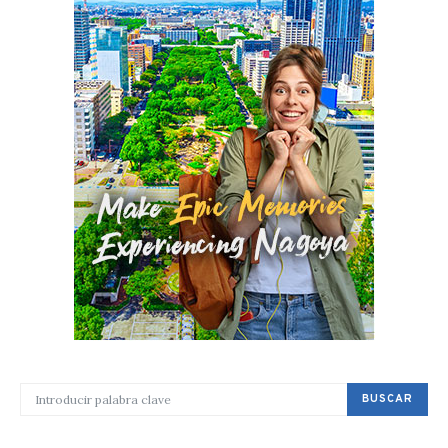
BUSCAR POR:
BUSCAR