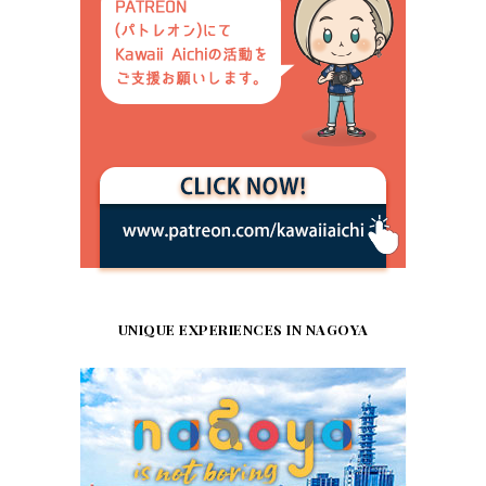
UNIQUE EXPERIENCES IN NAGOYA