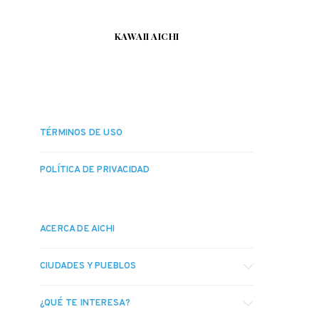
KAWAII AICHI
TÉRMINOS DE USO
POLÍTICA DE PRIVACIDAD
ACERCA DE AICHI
CIUDADES Y PUEBLOS
¿QUÉ TE INTERESA?