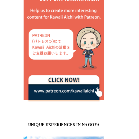
UNIQUE EXPERIENCES IN NAGOYA