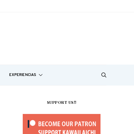
EXPERIENCIAS
SUPPORT US!!