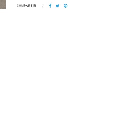
COMPARTIR