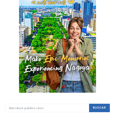
BUSCAR POR:
BUSCAR