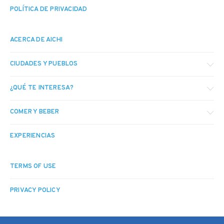
POLÍTICA DE PRIVACIDAD
ACERCA DE AICHI
CIUDADES Y PUEBLOS
¿QUÉ TE INTERESA?
COMER Y BEBER
EXPERIENCIAS
TERMS OF USE
PRIVACY POLICY