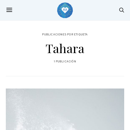
PUBLICACIONES POR ETIQUETA
Tahara
1 PUBLICACIÓN