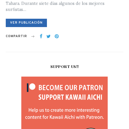
Tahara. Durante siete días algunos de los mejores
surfistas…
VER PUBLICACIÓN
COMPARTIR
SUPPORT US!!