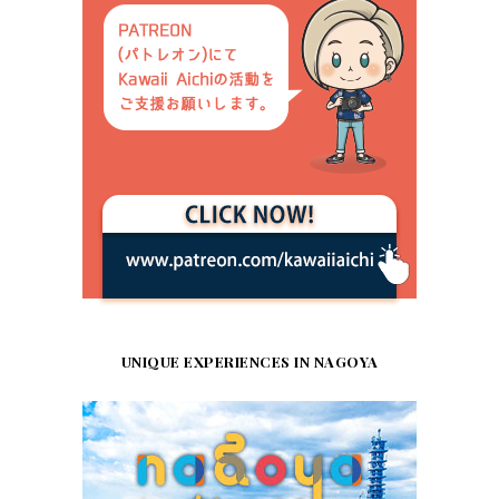
UNIQUE EXPERIENCES IN NAGOYA