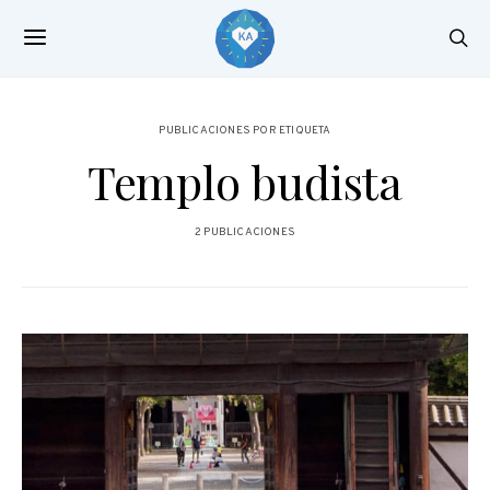
PUBLICACIONES POR ETIQUETA
Templo budista
2 PUBLICACIONES