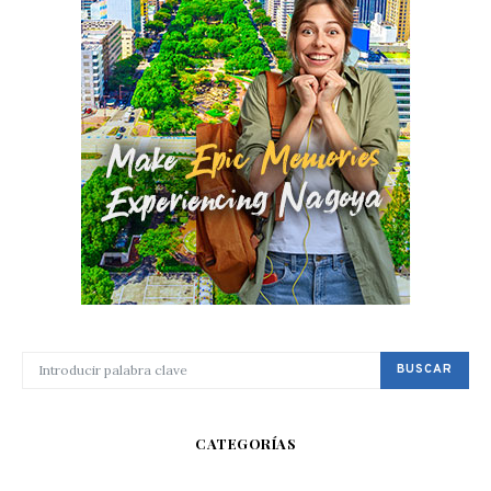
BUSCAR POR:
BUSCAR
CATEGORÍAS