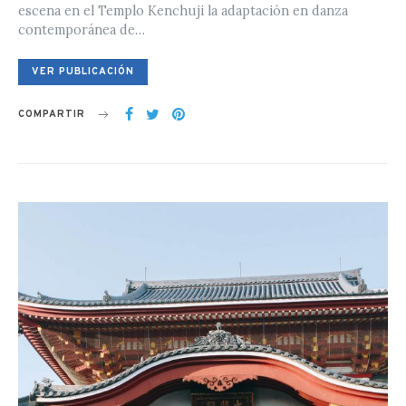
escena en el Templo Kenchuji la adaptación en danza
contemporánea de…
VER PUBLICACIÓN
COMPARTIR