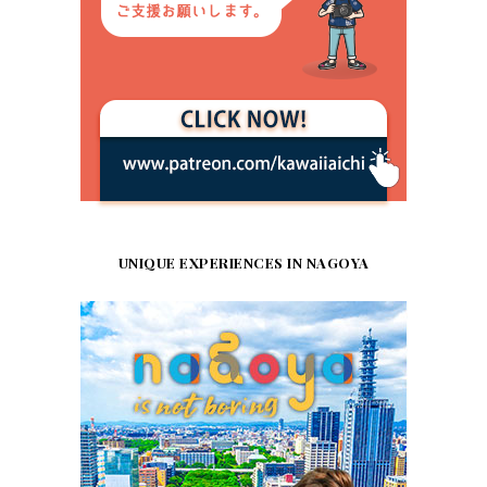
UNIQUE EXPERIENCES IN NAGOYA