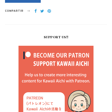
COMPARTIR
SUPPORT US!!