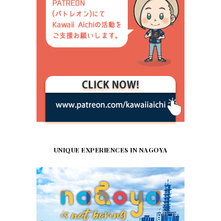
UNIQUE EXPERIENCES IN NAGOYA