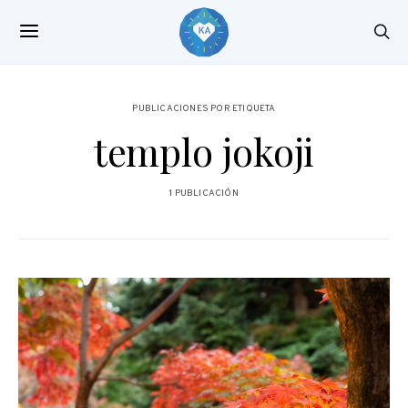
PUBLICACIONES POR ETIQUETA
templo jokoji
1 PUBLICACIÓN