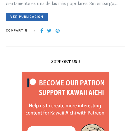
ciertamente es una de las más populares. Sin embargo,…
VER PUBLICACIÓN
COMPARTIR
SUPPORT US!!