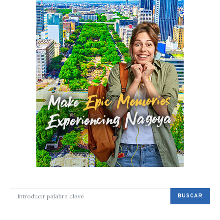
BUSCAR POR:
BUSCAR