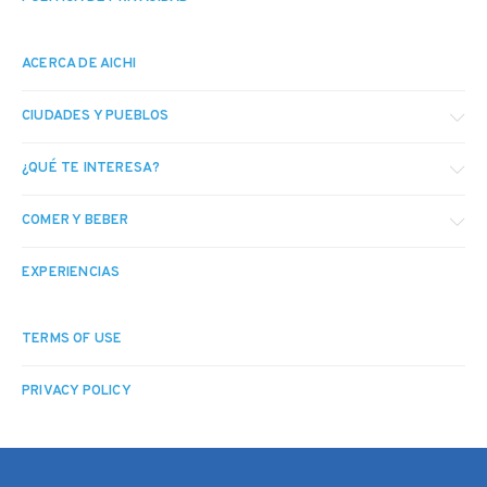
ACERCA DE AICHI
CIUDADES Y PUEBLOS
¿QUÉ TE INTERESA?
COMER Y BEBER
EXPERIENCIAS
TERMS OF USE
PRIVACY POLICY