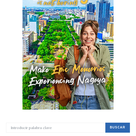
BUSCAR POR:
BUSCAR