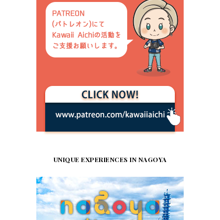
UNIQUE EXPERIENCES IN NAGOYA