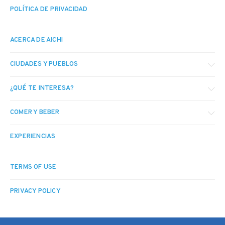
POLÍTICA DE PRIVACIDAD
ACERCA DE AICHI
CIUDADES Y PUEBLOS
¿QUÉ TE INTERESA?
COMER Y BEBER
EXPERIENCIAS
TERMS OF USE
PRIVACY POLICY