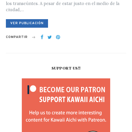
los transeúntes. A pesar de estar justo en el medio de la
ciudad,…
VER PUBLICACIÓN
COMPARTIR
SUPPORT US!!