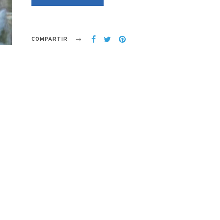
COMPARTIR