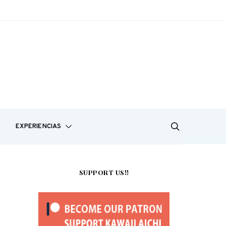
EXPERIENCIAS
SUPPORT US!!