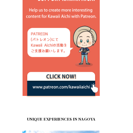
UNIQUE EXPERIENCES IN NAGOYA