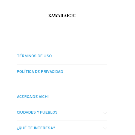
KAWAII AICHI
TÉRMINOS DE USO
POLÍTICA DE PRIVACIDAD
ACERCA DE AICHI
CIUDADES Y PUEBLOS
¿QUÉ TE INTERESA?