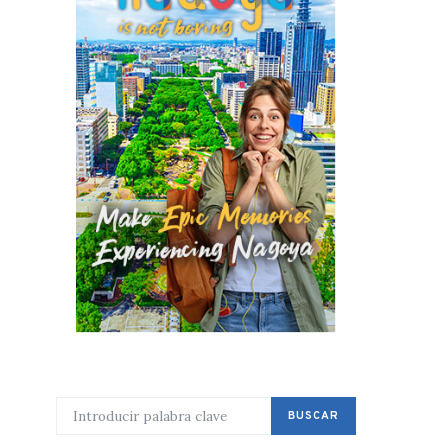
BUSCAR POR:
BUSCAR