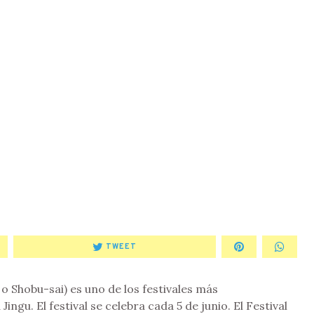
TWEET
 o Shobu-sai) es uno de los festivales más
ingu. El festival se celebra cada 5 de junio. El Festival