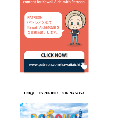
UNIQUE EXPERIENCES IN NAGOYA