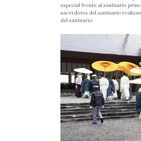
especial frente al santuario prin
sacerdotes del santuario realizan
del santuario.