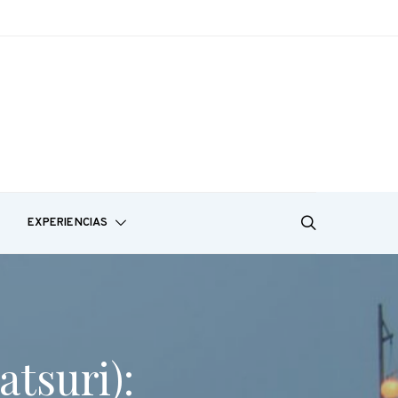
EXPERIENCIAS
atsuri):