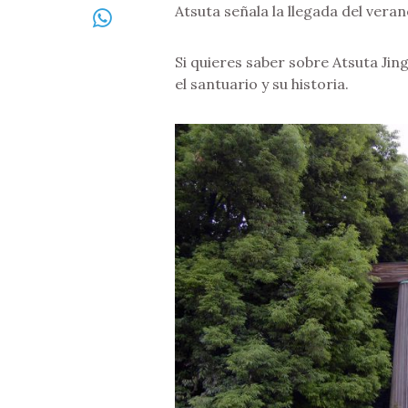
Atsuta señala la llegada del veran
Si quieres saber sobre Atsuta Jin
el santuario y su historia.