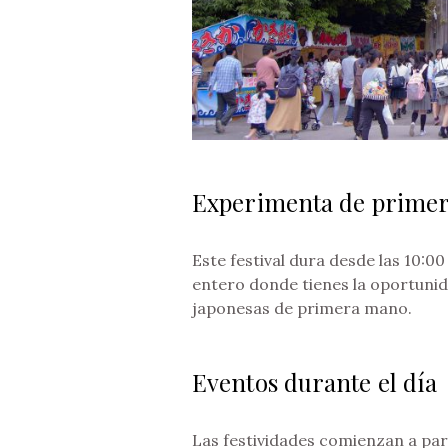
Experimenta de primera
Este festival dura desde las 10:00
entero donde tienes la oportuni
japonesas de primera mano.
Eventos durante el día
Las festividades comienzan a par