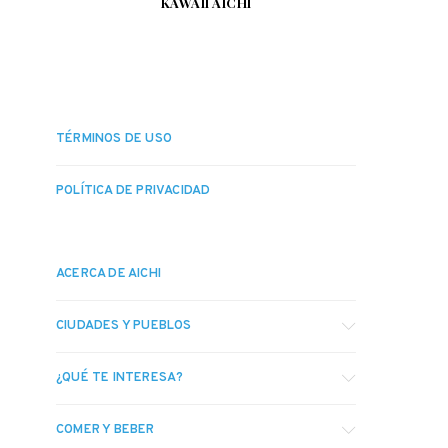
KAWAII AICHI
TÉRMINOS DE USO
POLÍTICA DE PRIVACIDAD
ACERCA DE AICHI
CIUDADES Y PUEBLOS
¿QUÉ TE INTERESA?
COMER Y BEBER