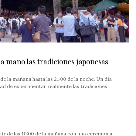
 mano las tradiciones japonesas
 de la mañana hasta las 21:00 de la noche. Un día
dad de experimentar realmente las tradiciones
tir de las 10:00 de la mañana con una ceremonia