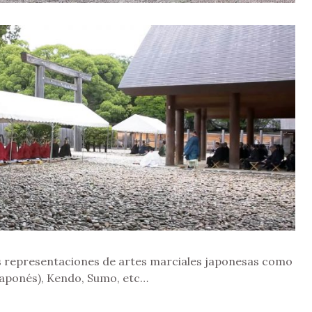
as representaciones de artes marciales japonesas como
 japonés), Kendo, Sumo, etc…