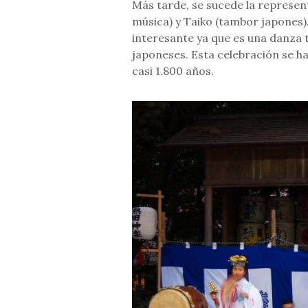
Más tarde, se sucede la represen
música) y Taiko (tambor japones)
interesante ya que es una danza 
japoneses. Esta celebración se ha
casi 1.800 años.