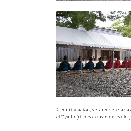
A continuación, se suceden vari
el Kyudo (tiro con arco de estilo