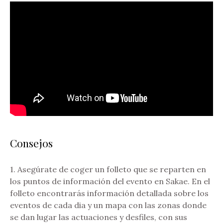
Consejos
1. Asegúrate de coger un folleto que se reparten en
los puntos de información del evento en Sakae. En el
folleto encontrarás información detallada sobre los
eventos de cada dia y un mapa con las zonas donde
se dan lugar las actuaciones y desfiles, con sus