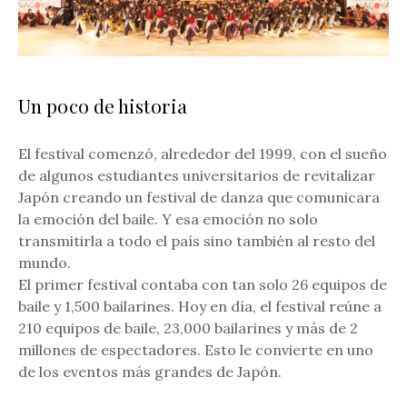
Un poco de historia
El festival comenzó, alrededor del 1999, con el sueño
de algunos estudiantes universitarios de revitalizar
Japón creando un festival de danza que comunicara
la emoción del baile. Y esa emoción no solo
transmitirla a todo el país sino también al resto del
mundo.
El primer festival contaba con tan solo 26 equipos de
baile y 1,500 bailarines. Hoy en día, el festival reúne a
210 equipos de baile, 23,000 bailarines y más de 2
millones de espectadores. Esto le convierte en uno
de los eventos más grandes de Japón.