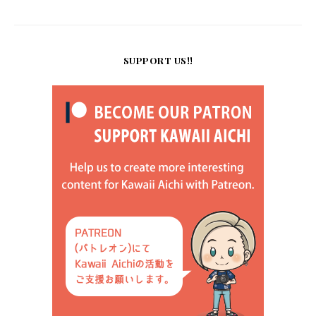
SUPPORT US!!