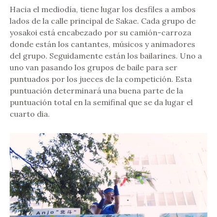
Hacia el mediodía, tiene lugar los desfiles a ambos
lados de la calle principal de Sakae. Cada grupo de
yosakoi está encabezado por su camión-carroza
donde están los cantantes, músicos y animadores
del grupo. Seguidamente están los bailarines. Uno a
uno van pasando los grupos de baile para ser
puntuados por los jueces de la competición. Esta
puntuación determinará una buena parte de la
puntuación total en la semifinal que se da lugar el
cuarto dia.