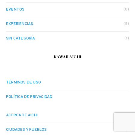
EVENTOS
(8)
EXPERIENCIAS
(5)
SIN CATEGORÍA
(1)
KAWAII AICHI
TÉRMINOS DE USO
POLÍTICA DE PRIVACIDAD
ACERCA DE AICHI
CIUDADES Y PUEBLOS