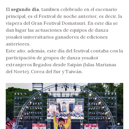
El
segundo día
, tambien celebrado en el escenario
principal, es el Festival de noche anterior, es decir, la
víspera del Gran Festival Domatsuri. En este dia se
dan lugar las actuaciones de equipos de danza
yosakoi universitarios ganadores de ediciones
anteriores.
Este año, además, este día del festival contaba con la
participación de grupos de danza yosakoi
extranjeros llegados desde Saipán (Islas Marianas
del Norte), Corea del Sur y Taiwán.