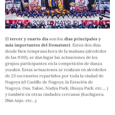
El
tercer y cuarto día
son los
días principales y
más importantes del Domatsuri
. Estos dos días
desde bien temprana hora de la mañana (alrededor
de las 9:00), se dan lugar las actuaciones de los
grupos participantes en la competición de danza
yosakoi. Estas actuaciones se realizan en alrededor
de 23 escenarios repartidos por toda la ciudad de
Nagoya (el Castillo de Nagoya, la Estación de
Nagoya, Osu, Sakae, Nadya Park, Hisaya Park, etc…. )
y también en otras ciudades cercanas (Kachigawa,
Shin Anjo, etc…).