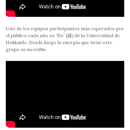
Uno de los equipos participantes más esperados por
el público cada año es “En” (縁) de la Universidad de
Hokkaido. Desde luego la energía que tiene este
grupo es increíble.