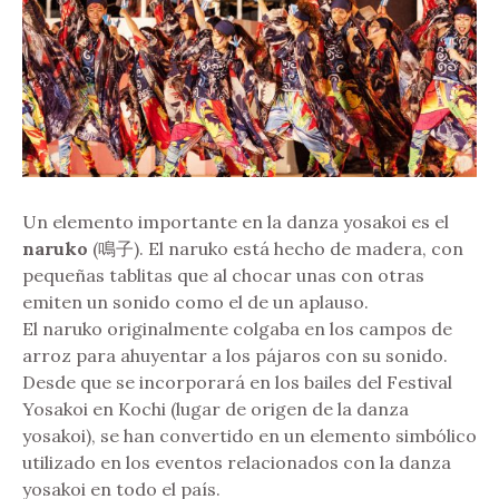
Un elemento importante en la danza yosakoi es el
naruko
(鳴子). El naruko está hecho de madera, con
pequeñas tablitas que al chocar unas con otras
emiten un sonido como el de un aplauso.
El naruko originalmente colgaba en los campos de
arroz para ahuyentar a los pájaros con su sonido.
Desde que se incorporará en los bailes del Festival
Yosakoi en Kochi (lugar de origen de la danza
yosakoi), se han convertido en un elemento simbólico
utilizado en los eventos relacionados con la danza
yosakoi en todo el país.