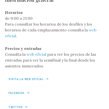
Horarios
de 9:00 a 21:00
Para consultar los horarios de los desfiles y los
horarios de cada emplazamiento consulta la
web
oficial
.
Precios y entradas
Consulta la
web oficial
para ver los precios de las
entradas para ver la semifinal y la final desde los
asientos numerados.
VISITA LA WEB OFICIAL
FACEBOOK
TWITTER