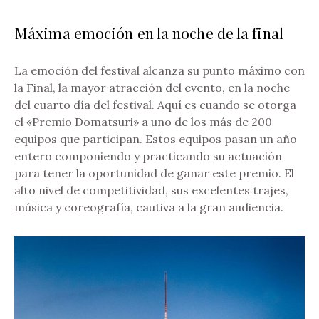
Máxima emoción en la noche de la final
La emoción del festival alcanza su punto máximo con
la Final, la mayor atracción del evento, en la noche
del cuarto día del festival. Aquí es cuando se otorga
el «Premio Domatsuri» a uno de los más de 200
equipos que participan. Estos equipos pasan un año
entero componiendo y practicando su actuación
para tener la oportunidad de ganar este premio. El
alto nivel de competitividad, sus excelentes trajes,
música y coreografía, cautiva a la gran audiencia.