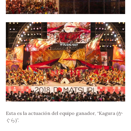
Esta es la actuación del equipo ganador, “Kagura (か
ぐら)”.