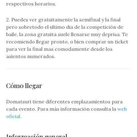
respectivos horarios.
2. Puedes ver gratuitamente la semifinal y la final
pero sobretodo el ultimo dia de la competición de
baile, la zona gratuita suele llenarse muy deprisa. Te
recomiendo llegar pronto, o bien comprar un ticket
para ver la final mas comodamente desde los
asientos numerados.
Cómo llegar
Domatsuri tiene diferentes emplazamientos para
cada evento. Para más información consulta la
web
oficial
.
Información general