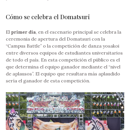
Cómo se celebra el Domatsuri
El
primer día
, en el escenario principal se celebra la
ceremonia de apertura del Domatsuri con la
“Campus Battle” o la competición de danza yosakoi
entre diversos equipos de estudiantes universitarios
de todo el país. En esta competición el público es el
que determina el equipo ganador mediante el “nivel
de aplausos”. El equipo que resultara más aplaudido
sería el ganador de esta competición.