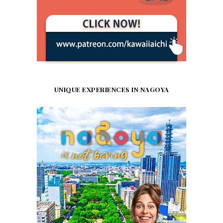
UNIQUE EXPERIENCES IN NAGOYA