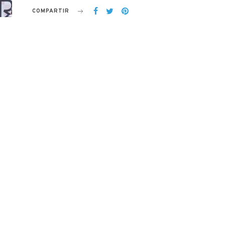
COMPARTIR