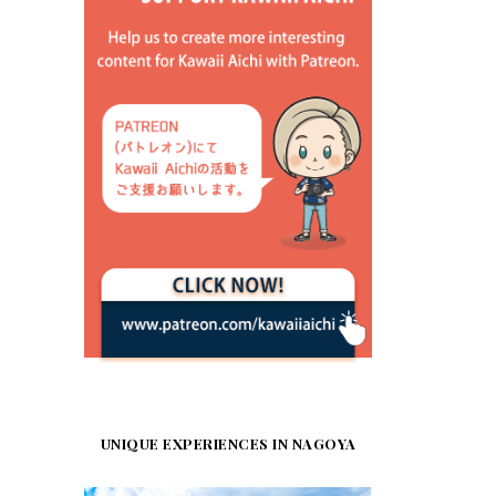
UNIQUE EXPERIENCES IN NAGOYA