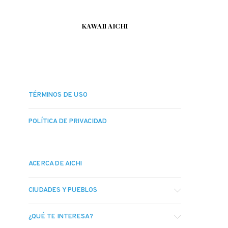
KAWAII AICHI
TÉRMINOS DE USO
POLÍTICA DE PRIVACIDAD
ACERCA DE AICHI
CIUDADES Y PUEBLOS
¿QUÉ TE INTERESA?