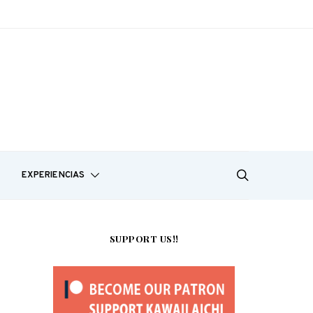
EXPERIENCIAS
SUPPORT US!!