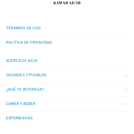
KAWAII AICHI
TÉRMINOS DE USO
POLÍTICA DE PRIVACIDAD
ACERCA DE AICHI
CIUDADES Y PUEBLOS
¿QUÉ TE INTERESA?
COMER Y BEBER
EXPERIENCIAS