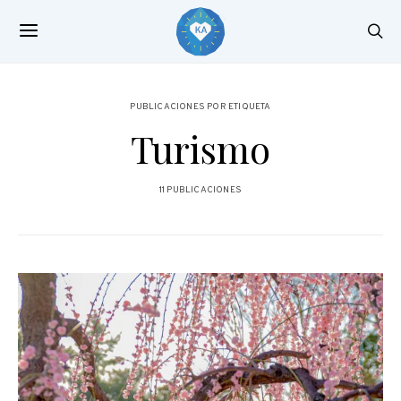
PUBLICACIONES POR ETIQUETA
Turismo
11 PUBLICACIONES