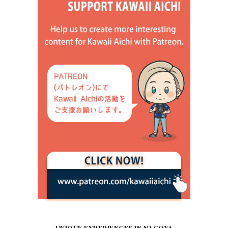
UNIQUE EXPERIENCES IN NAGOYA