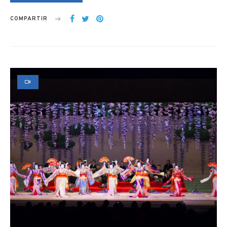
COMPARTIR