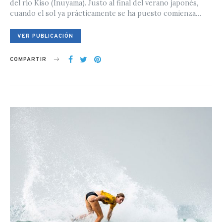
del río Kiso (Inuyama). Justo al final del verano japonés,
cuando el sol ya prácticamente se ha puesto comienza…
VER PUBLICACIÓN
COMPARTIR