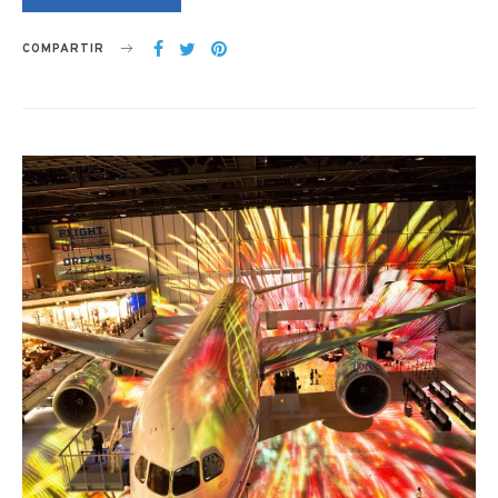
COMPARTIR